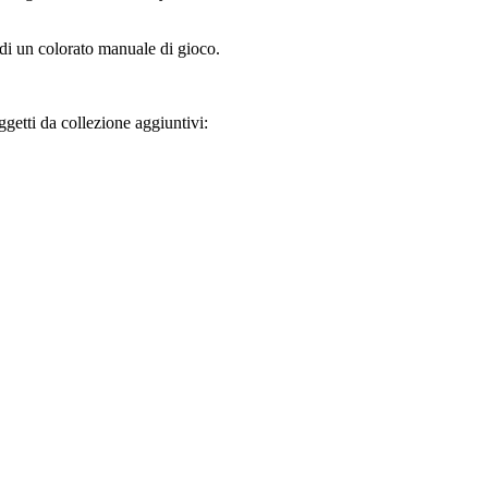
di un colorato manuale di gioco.
getti da collezione aggiuntivi: