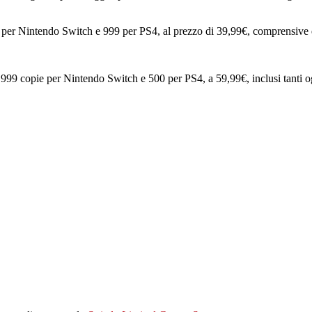
e per Nintendo Switch e 999 per PS4, al prezzo di 39,99€, comprensive 
99 copie per Nintendo Switch e 500 per PS4, a 59,99€, inclusi tanti og