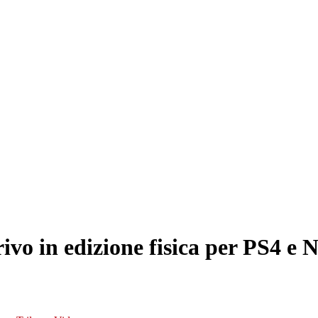
vo in edizione fisica per PS4 e 