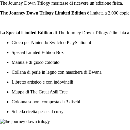
The Journey Down Trilogy meritasse di ricevere un’edizione fisica.
The Journey Down Trilogy Limited Edition
è limitata a 2.000 copi
La
Special Limited Edition
di The Journey Down Trilogy è limitata a 9
Gioco per Nintendo Switch o PlayStation 4
Special Limited Edition Box
Manuale di gioco colorato
Collana di perle in legno con maschera di Bwana
Libretto artistico e con indovinelli
Mappa di The Great Asili Tree
Colonna sonora composta da 3 dischi
Scheda ricetta pesce al curry