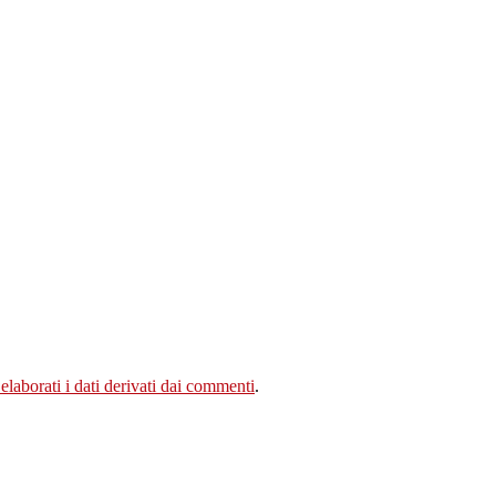
aborati i dati derivati dai commenti
.