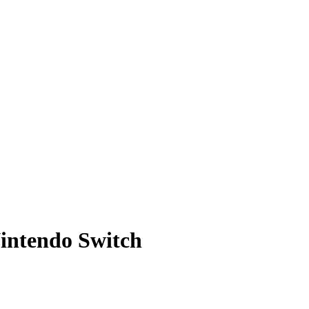
Nintendo Switch