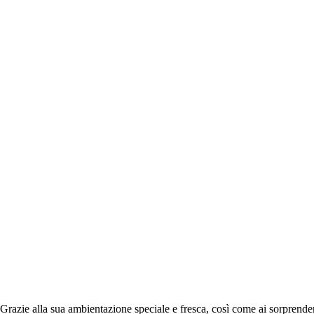
Grazie alla sua ambientazione speciale e fresca, così come ai sorprenden