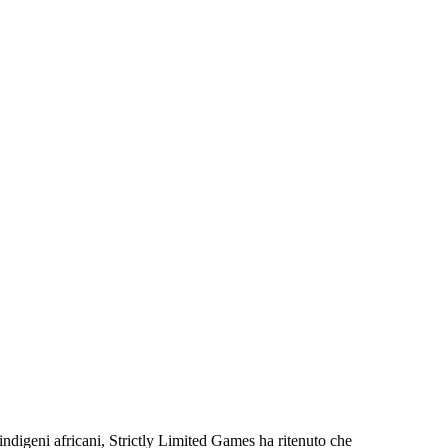
 indigeni africani, Strictly Limited Games ha ritenuto che