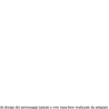
ti design dei personaggi ispirati a vere maschere realizzate da artigiani