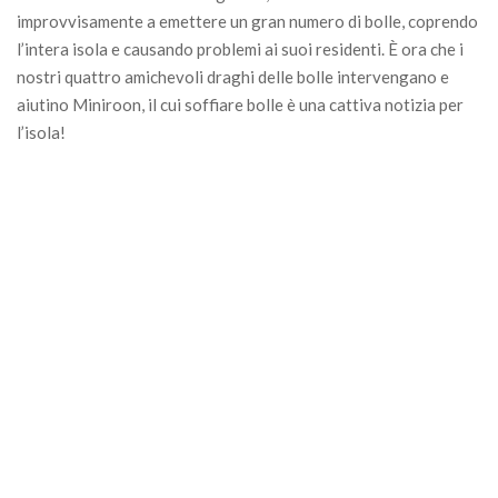
improvvisamente a emettere un gran numero di bolle, coprendo
l’intera isola e causando problemi ai suoi residenti. È ora che i
nostri quattro amichevoli draghi delle bolle intervengano e
aiutino Miniroon, il cui soffiare bolle è una cattiva notizia per
l’isola!