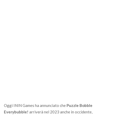
Oggi ININ Games ha annunciato che
Puzzle Bobble
Everybubble!
arriverà nel 2023 anche in occidente,