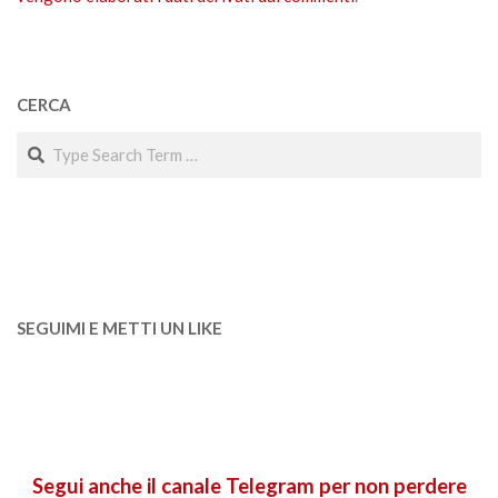
CERCA
Search
SEGUIMI E METTI UN LIKE
Segui anche il canale Telegram per non perdere