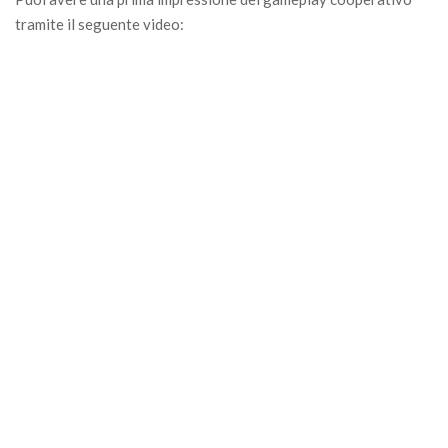
tramite il seguente video: