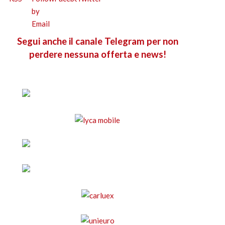
Segui anche il canale Telegram per non
perdere nessuna offerta e news!