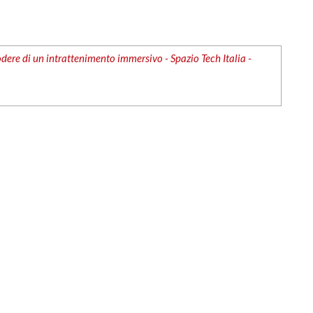
ere di un intrattenimento immersivo - Spazio Tech Italia -