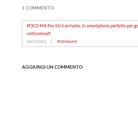
1 COMMENTO
POCO M4 Pro 5G è arrivato, lo smartphone perfetto per god
cellicomsoft
09/11/2021
PERMALINK
AGGIUNGI UN COMMENTO