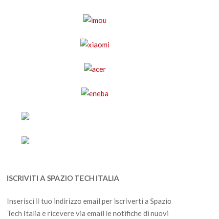
ISCRIVITI A SPAZIO TECH ITALIA
Inserisci il tuo indirizzo email per iscriverti a Spazio
Tech Italia e ricevere via email le notifiche di nuovi