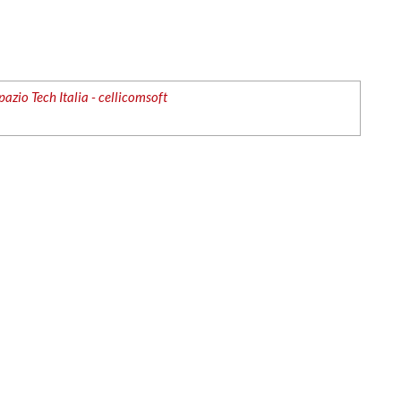
zio Tech Italia - cellicomsoft