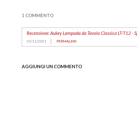
1 COMMENTO
Recensione: Aukey Lampada da Tavolo Classica LT-T12 - Spa
01/11/2021
PERMALINK
AGGIUNGI UN COMMENTO