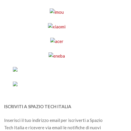
ISCRIVITI A SPAZIO TECH ITALIA
Inserisci il tuo indirizzo email per iscriverti a Spazio
Tech Italia e ricevere via email le notifiche di nuovi