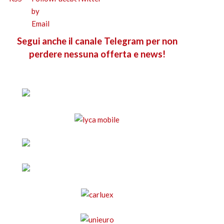
Segui anche il canale Telegram per non
perdere nessuna offerta e news!