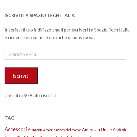
ISCRIVITI A SPAZIO TECH ITALIA
Inserisci il tuo indirizzo email per iscriverti a Spazio Tech Italia
e ricevere via email le notifiche di nuovi post.
Indirizzo
e-
mail
Iscriviti
Unisciti a 979 altri iscritti
TAG
Accessori
American Uncle
Amazon
Android
Americanbox del mese