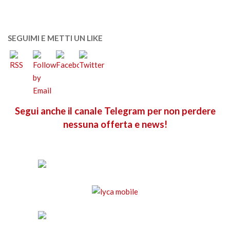
SEGUIMI E METTI UN LIKE
Segui anche il canale Telegram per non perdere
nessuna offerta e news!