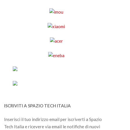
ISCRIVITI A SPAZIO TECH ITALIA
Inserisci il tuo indirizzo email per iscriverti a Spazio
Tech Italia e ricevere via email le notifiche di nuovi