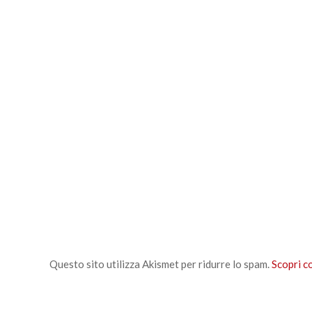
Questo sito utilizza Akismet per ridurre lo spam.
Scopri c