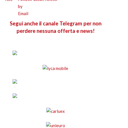
Segui anche il canale Telegram per non
perdere nessuna offerta e news!