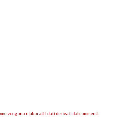
ome vengono elaborati i dati derivati dai commenti
.