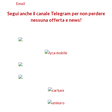
Segui anche il canale Telegram per non perdere
nessuna offerta e news!