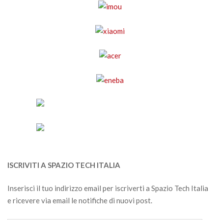
ISCRIVITI A SPAZIO TECH ITALIA
Inserisci il tuo indirizzo email per iscriverti a Spazio Tech Italia
e ricevere via email le notifiche di nuovi post.