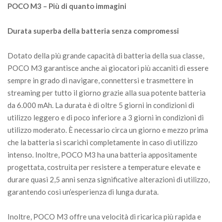
POCO M3 – Più di quanto immagini
Durata superba della batteria senza compromessi
Dotato della più grande capacità di batteria della sua classe,
POCO M3 garantisce anche ai giocatori più accaniti di essere
sempre in grado di navigare, connettersi e trasmettere in
streaming per tutto il giorno grazie alla sua potente batteria
da 6.000 mAh. La durata è di oltre 5 giorni in condizioni di
utilizzo leggero e di poco inferiore a 3 giorni in condizioni di
utilizzo moderato. È necessario circa un giorno e mezzo prima
che la batteria si scarichi completamente in caso di utilizzo
intenso. Inoltre, POCO M3 ha una batteria appositamente
progettata, costruita per resistere a temperature elevate e
durare quasi 2,5 anni senza significative alterazioni di utilizzo,
garantendo così un’esperienza di lunga durata.
Inoltre, POCO M3 offre una velocità di ricarica più rapida e