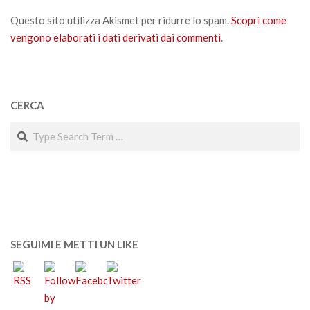
Questo sito utilizza Akismet per ridurre lo spam.
Scopri come
vengono elaborati i dati derivati dai commenti
.
CERCA
Search
SEGUIMI E METTI UN LIKE