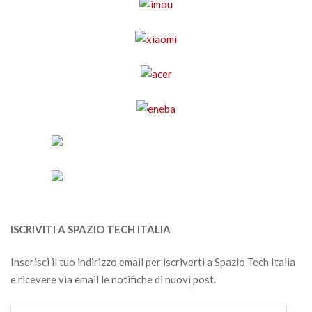
ISCRIVITI A SPAZIO TECH ITALIA
Inserisci il tuo indirizzo email per iscriverti a Spazio Tech Italia
e ricevere via email le notifiche di nuovi post.
Indirizzo