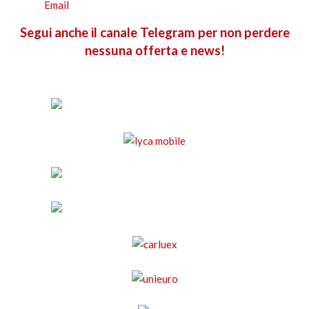
Segui anche il canale Telegram per non perdere
nessuna offerta e news!