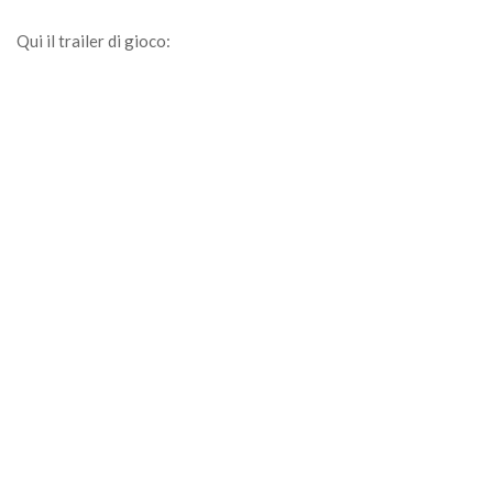
Qui il trailer di gioco: