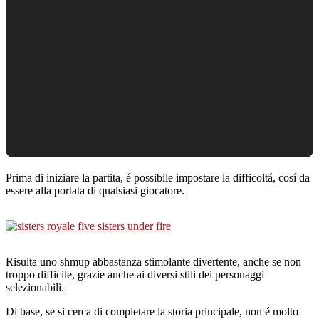
Prima di iniziare la partita, é possibile impostare la difficoltá, cosí da
essere alla portata di qualsiasi giocatore.
Risulta uno shmup abbastanza stimolante divertente, anche se non
troppo difficile, grazie anche ai diversi stili dei personaggi
selezionabili.
Di base, se si cerca di completare la storia principale, non é molto