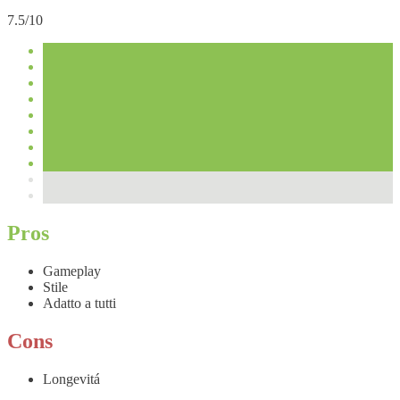
7.5/10
Pros
Gameplay
Stile
Adatto a tutti
Cons
Longevitá