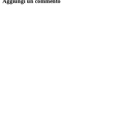
Aggiungi un commento