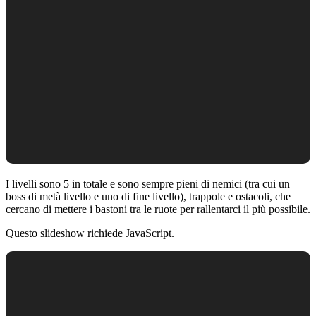
I livelli sono 5 in totale e sono sempre pieni di nemici (tra cui un
boss di metà livello e uno di fine livello), trappole e ostacoli, che
cercano di mettere i bastoni tra le ruote per rallentarci il più possibile.
Questo slideshow richiede JavaScript.