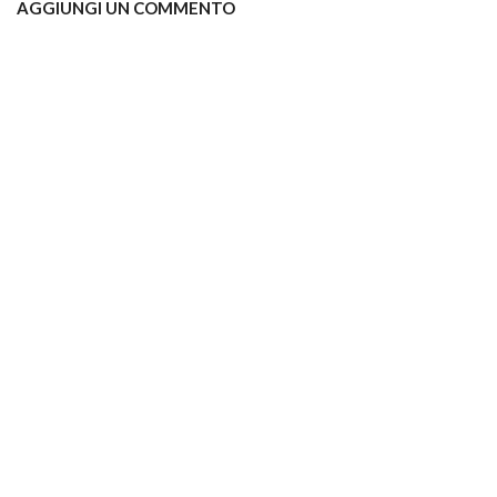
AGGIUNGI UN COMMENTO