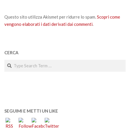
Questo sito utilizza Akismet per ridurre lo spam.
Scopri come
vengono elaborati i dati derivati dai commenti
.
CERCA
Search
SEGUIMI E METTI UN LIKE