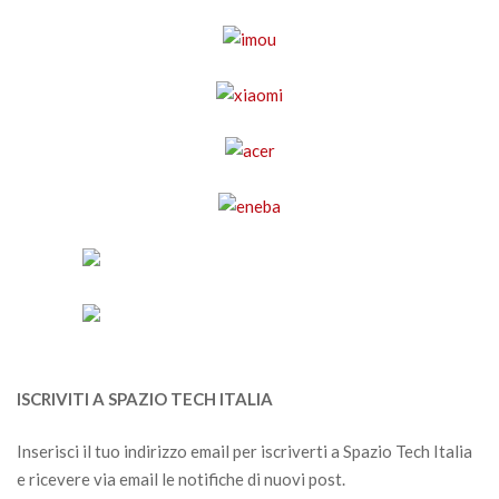
ISCRIVITI A SPAZIO TECH ITALIA
Inserisci il tuo indirizzo email per iscriverti a Spazio Tech Italia
e ricevere via email le notifiche di nuovi post.