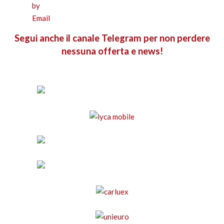
Segui anche il canale Telegram per non perdere
nessuna offerta e news!