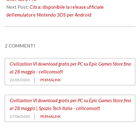
Next Post:
Citra: disponibile la release ufficiale
dell’emulatore Nintendo 3DS per Android
2 COMMENTI
Civilization VI download gratis per PC su Epic Games Store fino
al 28 maggio - cellicomsoft
22/05/2020
PERMALINK
Civilization VI download gratis per PC su Epic Games Store fino
al 28 maggio | Spazio Tech Italia - cellicomsoft
27/06/2020
PERMALINK