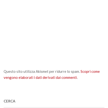
Questo sito utilizza Akismet per ridurre lo spam.
Scopri come
vengono elaborati i dati derivati dai commenti
.
CERCA