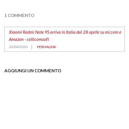
1 COMMENTO
Xiaomi Redmi Note 9S arriva in Italia dal 28 aprile su mi.com e
Amazon - cellicomsoft
20/04/2020
PERMALINK
AGGIUNGI UN COMMENTO