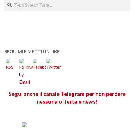
Search
SEGUIMI E METTI UN LIKE
Segui anche il canale Telegram per non perdere
nessuna offerta e news!