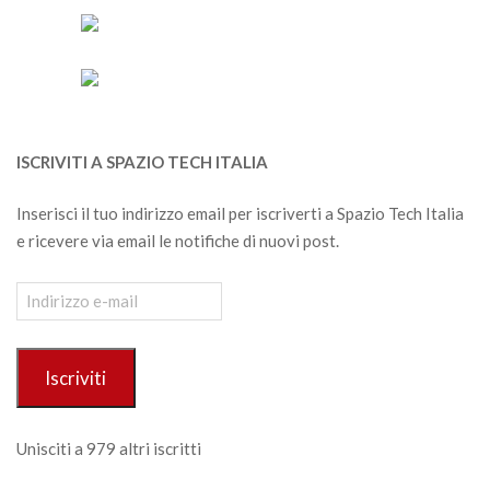
ISCRIVITI A SPAZIO TECH ITALIA
Inserisci il tuo indirizzo email per iscriverti a Spazio Tech Italia
e ricevere via email le notifiche di nuovi post.
Indirizzo
e-
mail
Iscriviti
Unisciti a 979 altri iscritti