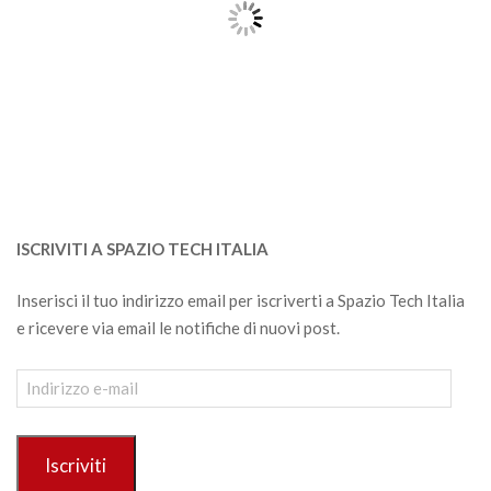
ISCRIVITI A SPAZIO TECH ITALIA
Inserisci il tuo indirizzo email per iscriverti a Spazio Tech Italia
e ricevere via email le notifiche di nuovi post.
Indirizzo
e-
mail
Iscriviti