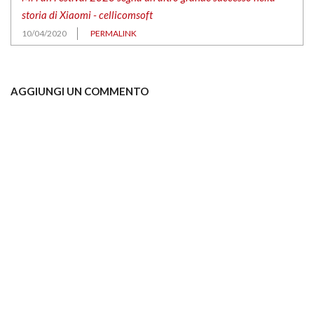
storia di Xiaomi - cellicomsoft
10/04/2020
PERMALINK
AGGIUNGI UN COMMENTO