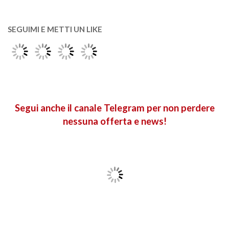
SEGUIMI E METTI UN LIKE
Segui anche il canale Telegram per non perdere
nessuna offerta e news!