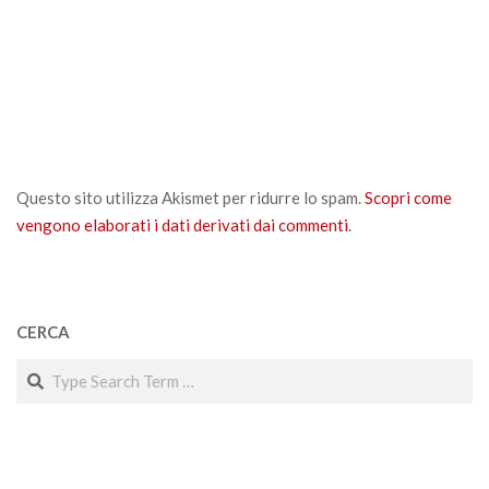
Questo sito utilizza Akismet per ridurre lo spam.
Scopri come
vengono elaborati i dati derivati dai commenti
.
CERCA
Search