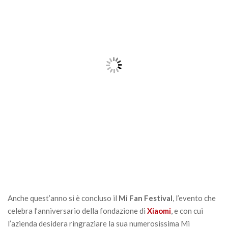
Anche quest’anno si è concluso il
Mi Fan Festival
, l’evento che
celebra l’anniversario della fondazione di
Xiaomi
, e con cui
l’azienda desidera ringraziare la sua numerosissima Mi