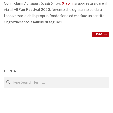
Con il claim
Vivi Smart, Scegli Smart,
Xiaomi
si appresta a dare il
via al
Mi Fan Festival 2020
, l’evento che ogni anno celebra
l’anniversario della propria fondazione ed esprime un sentito
ringraziamento a milioni di seguaci.
LEGGI →
CERCA
Search