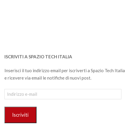
ISCRIVITI A SPAZIO TECH ITALIA
Inserisci il tuo indirizzo email per iscriverti a Spazio Tech Italia
e ricevere via email le notifiche di nuovi post.
Indirizzo
e-
mail
Iscriviti