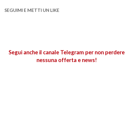
SEGUIMI E METTI UN LIKE
Segui anche il canale Telegram per non perdere
nessuna offerta e news!