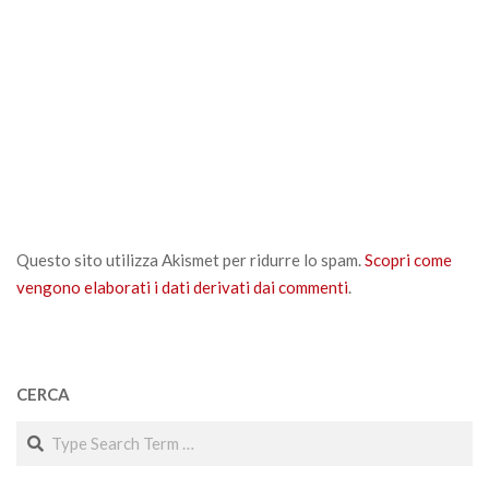
Questo sito utilizza Akismet per ridurre lo spam.
Scopri come
vengono elaborati i dati derivati dai commenti
.
CERCA
Search