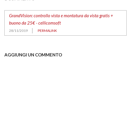
GrandVision: controllo vista e montatura da vista gratis +
buono da 25€ - cellicomsoft
28/11/2019
PERMALINK
AGGIUNGI UN COMMENTO