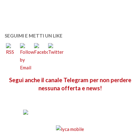
SEGUIMI E METTI UN LIKE
Segui anche il canale Telegram per non perdere
nessuna offerta e news!