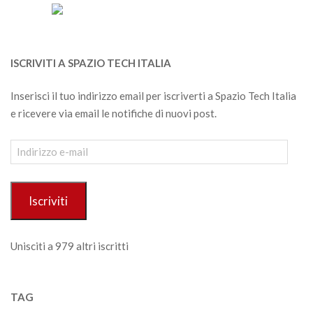
ISCRIVITI A SPAZIO TECH ITALIA
Inserisci il tuo indirizzo email per iscriverti a Spazio Tech Italia
e ricevere via email le notifiche di nuovi post.
Indirizzo
e-
mail
Iscriviti
Unisciti a 979 altri iscritti
TAG