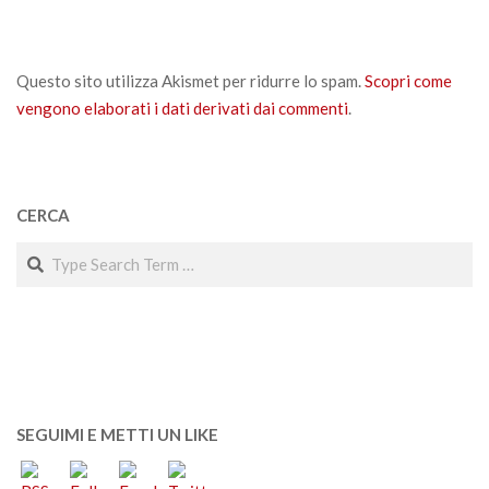
Questo sito utilizza Akismet per ridurre lo spam.
Scopri come
vengono elaborati i dati derivati dai commenti
.
CERCA
Search
SEGUIMI E METTI UN LIKE