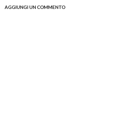
AGGIUNGI UN COMMENTO