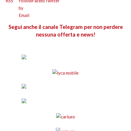
Segui anche il canale Telegram per non perdere
nessuna offerta e news!