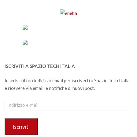
ISCRIVITI A SPAZIO TECH ITALIA
Inserisci il tuo indirizzo email per iscriverti a Spazio Tech Italia
e ricevere via email le notifiche di nuovi post.
Indirizzo
e-
mail
Iscriviti