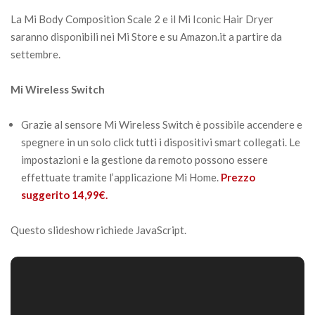
La Mi Body Composition Scale 2 e il Mi Iconic Hair Dryer
saranno disponibili nei Mi Store e su Amazon.it a partire da
settembre.
Mi Wireless Switch
Grazie al sensore Mi Wireless Switch è possibile accendere e
spegnere in un solo click tutti i dispositivi smart collegati. Le
impostazioni e la gestione da remoto possono essere
effettuate tramite l’applicazione Mi Home.
Prezzo
suggerito 14,99€.
Questo slideshow richiede JavaScript.