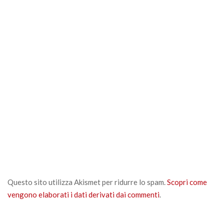
Questo sito utilizza Akismet per ridurre lo spam.
Scopri come
vengono elaborati i dati derivati dai commenti
.