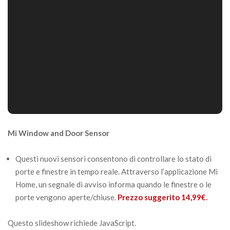
Mi Window and Door Sensor
Questi nuovi sensori consentono di controllare lo stato di
porte e finestre in tempo reale. Attraverso l’applicazione Mi
Home, un segnale di avviso informa quando le finestre o le
porte vengono aperte/chiuse.
Prezzo suggerito 14,99€.
Questo slideshow richiede JavaScript.