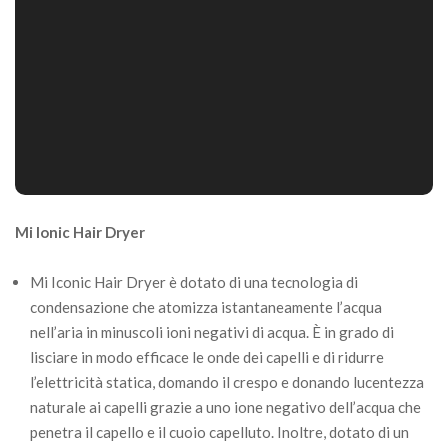
Mi Ionic Hair Dryer
Mi Iconic Hair Dryer è dotato di una tecnologia di
condensazione che atomizza istantaneamente l’acqua
nell’aria in minuscoli ioni negativi di acqua. È in grado di
lisciare in modo efficace le onde dei capelli e di ridurre
l’elettricità statica, domando il crespo e donando lucentezza
naturale ai capelli grazie a uno ione negativo dell’acqua che
penetra il capello e il cuoio capelluto. Inoltre, dotato di un