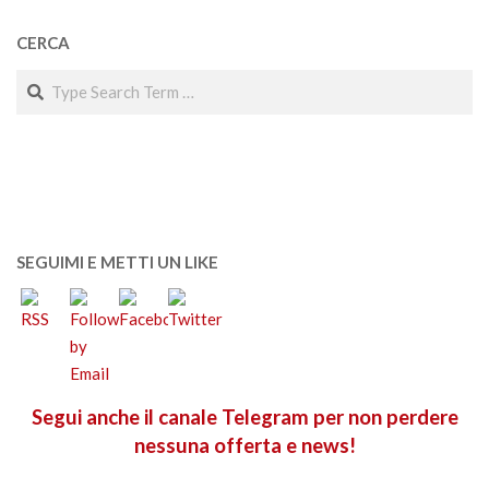
CERCA
Search
SEGUIMI E METTI UN LIKE
Segui anche il canale Telegram per non perdere
nessuna offerta e news!