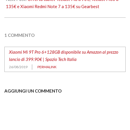
135€ e Xiaomi Redmi Note 7 a 135€ su Gearbest
1 COMMENTO
Xiaomi Mi 9T Pro 6+128GB disponibile su Amazon al prezzo
lancio di 399.90€ | Spazio Tech Italia
26/08/2019
PERMALINK
AGGIUNGI UN COMMENTO