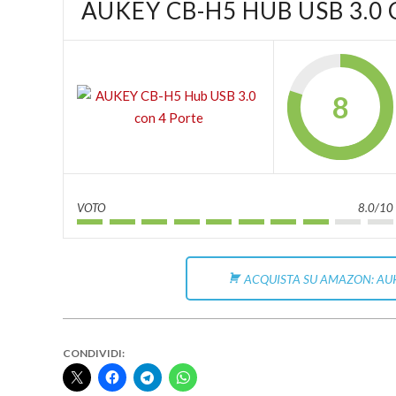
AUKEY CB-H5 HUB USB 3.0
8
VOTO
8.0/10
ACQUISTA SU AMAZON: AUK
CONDIVIDI: