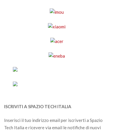
ISCRIVITI A SPAZIO TECH ITALIA
Inserisci il tuo indirizzo email per iscriverti a Spazio
Tech Italia e ricevere via email le notifiche di nuovi