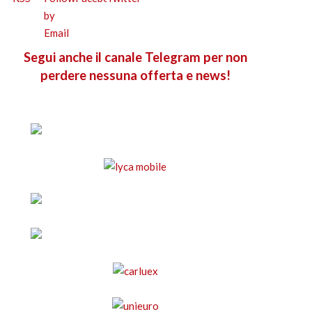
Segui anche il canale Telegram per non
perdere nessuna offerta e news!