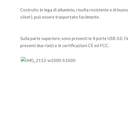
Costruito in lega di alluminio, risulta resistente e di buon
silver), può essere trasportato facilmente.
Sulla parte superiore, sono presenti le 4 porte USB 3.0, l
presenti due rialzi e le certificazioni CE ed FCC.