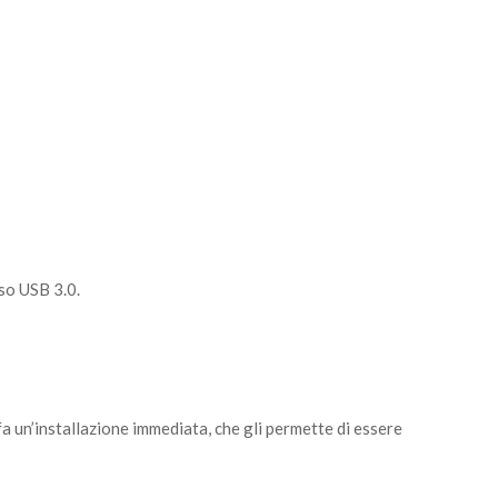
sso USB 3.0.
 un’installazione immediata, che gli permette di essere