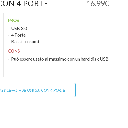
 CON 4 PORTE
16.99€
PROS
USB 3.0
4 Porte
Bassi consumi
CONS
Può essere usato al massimo con un hard disk USB
EY CB-H5 HUB USB 3.0 CON 4 PORTE