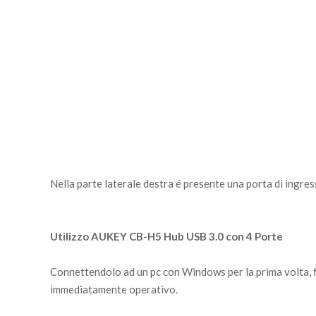
Nella parte laterale destra é presente una porta di ingre
Utilizzo AUKEY CB-H5 Hub USB 3.0 con 4 Porte
Connettendolo ad un pc con Windows per la prima volta, fa
immediatamente operativo.