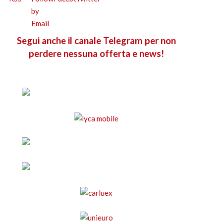
Segui anche il canale Telegram per non
perdere nessuna offerta e news!