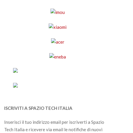
ISCRIVITI A SPAZIO TECH ITALIA
Inserisci il tuo indirizzo email per iscriverti a Spazio
Tech Italia e ricevere via email le notifiche di nuovi