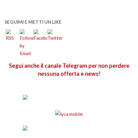
SEGUIMI E METTI UN LIKE
Segui anche il canale Telegram per non perdere
nessuna offerta e news!