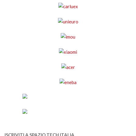
ISCRIVITI A SPAZIO TECH ITALIA