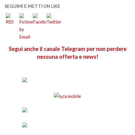
SEGUIMI E METTI UN LIKE
Segui anche il canale Telegram per non perdere
nessuna offerta e news!