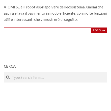
22
VIOMI SE
é il robot aspirapolvere dell’ecosistema Xiaomi che
aspira e lava il pavimento in modo efficiente, con molte funzioni
utili e interessanti che vi mostrerò di seguito.
LEGGI →
CERCA
Search