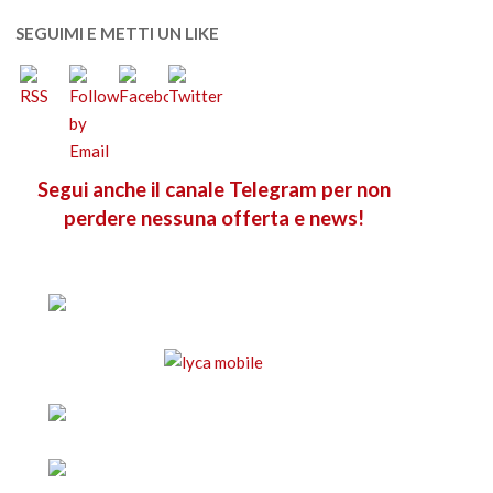
SEGUIMI E METTI UN LIKE
Segui anche il canale Telegram per non
perdere nessuna offerta e news!