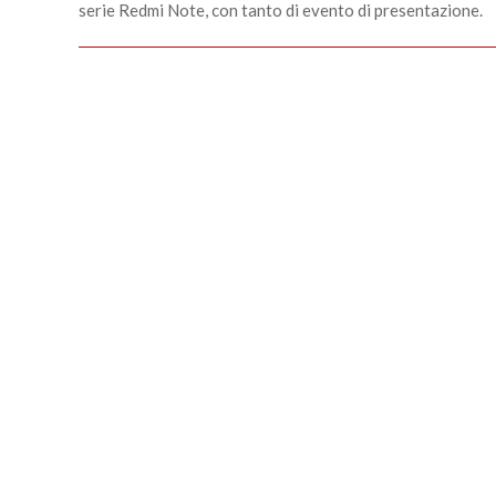
serie Redmi Note, con tanto di evento di presentazione.