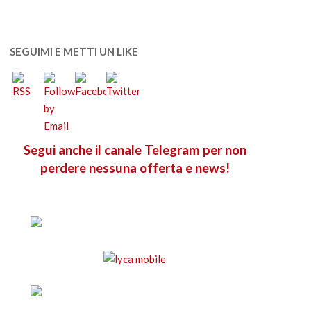
SEGUIMI E METTI UN LIKE
Segui anche il canale Telegram per non
perdere nessuna offerta e news!