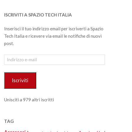
ISCRIVITI A SPAZIO TECH ITALIA
Inserisci il tuo indirizzo email per iscriverti a Spazio
Tech Italia e ricevere via email le notifiche di nuovi
post.
Indirizzo
e-
mail
Iscriviti
Unisciti a 979 altri iscritti
TAG