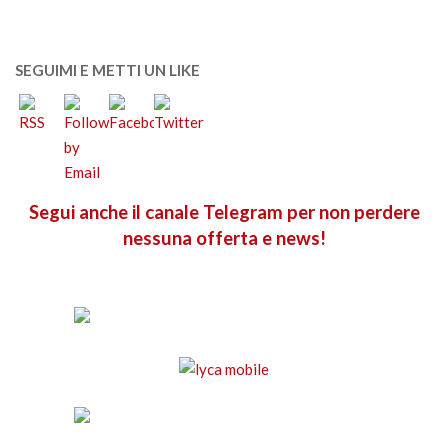
SEGUIMI E METTI UN LIKE
Segui anche il canale Telegram per non perdere
nessuna offerta e news!