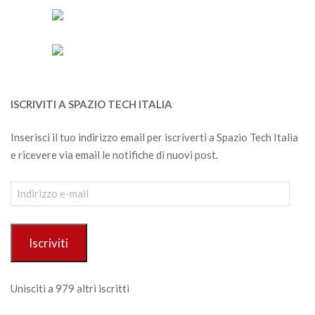
ISCRIVITI A SPAZIO TECH ITALIA
Inserisci il tuo indirizzo email per iscriverti a Spazio Tech Italia
e ricevere via email le notifiche di nuovi post.
Indirizzo
e-
mail
Iscriviti
Unisciti a 979 altri iscritti