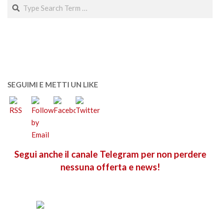
Search
SEGUIMI E METTI UN LIKE
Segui anche il canale Telegram per non perdere
nessuna offerta e news!