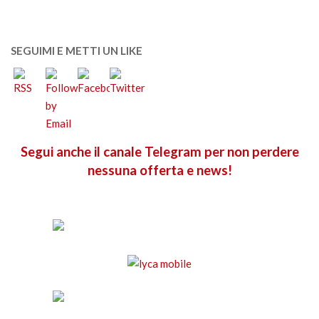
SEGUIMI E METTI UN LIKE
Segui anche il canale Telegram per non perdere
nessuna offerta e news!