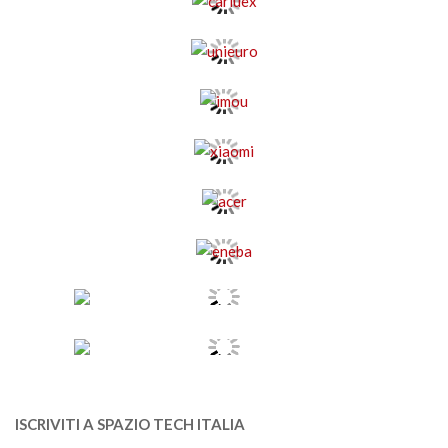
ISCRIVITI A SPAZIO TECH ITALIA