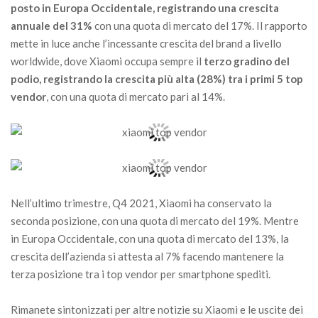
posto in Europa Occidentale, registrando una crescita
annuale del 31%
con una quota di mercato del 17%. Il rapporto
mette in luce anche l’incessante crescita del brand a livello
worldwide, dove Xiaomi occupa sempre il
terzo
gradino del
podio, registrando la crescita più alta (28%) tra i primi 5 top
vendor
, con una quota di mercato pari al 14%.
Nell’ultimo trimestre, Q4 2021, Xiaomi ha conservato la
seconda posizione, con una quota di mercato del 19%. Mentre
in Europa Occidentale, con una quota di mercato del 13%, la
crescita dell’azienda si attesta al 7% facendo mantenere la
terza posizione tra i top vendor per smartphone spediti.
Rimanete sintonizzati per altre notizie su Xiaomi e le uscite dei