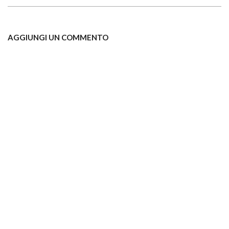
AGGIUNGI UN COMMENTO