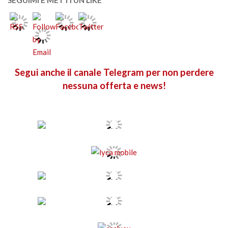
Segui anche il canale Telegram per non perdere
nessuna offerta e news!