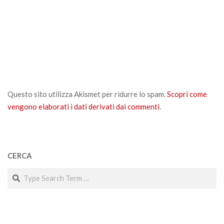
Questo sito utilizza Akismet per ridurre lo spam.
Scopri come
vengono elaborati i dati derivati dai commenti
.
CERCA
Search