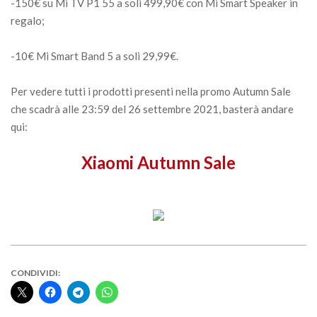
-150€ su Mi TV P1 55 a soli 499,90€ con Mi Smart Speaker in
regalo;
-10€ Mi Smart Band 5 a soli 29,99€.
Per vedere tutti i prodotti presenti nella promo Autumn Sale
che scadrà alle 23:59 del 26 settembre 2021, basterà andare
qui:
Xiaomi Autumn Sale
CONDIVIDI: