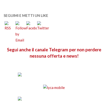
SEGUIMI E METTI UN LIKE
Segui anche il canale Telegram per non perdere
nessuna offerta e news!