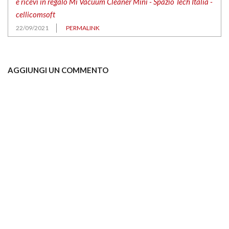
e ricevi in regalo Mi Vacuum Cleaner Mini - Spazio Tech Italia -
cellicomsoft
22/09/2021
PERMALINK
AGGIUNGI UN COMMENTO