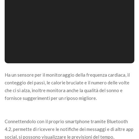
Ha un sensore per il monitoraggio della frequenza cardiaca, il
conteggio dei passi, le calorie bruciate e il numero delle volte
che ci si alza, inoltre monitora anche la qualità del sonno e
fornisce suggerimenti per un riposo migliore.
Connettendolo con il proprio smartphone tramite Bluetooth
4.2, permette di ricevere le notifiche dei messaggi e di altre app
social, si possono visualizzare le previsioni del tempo,