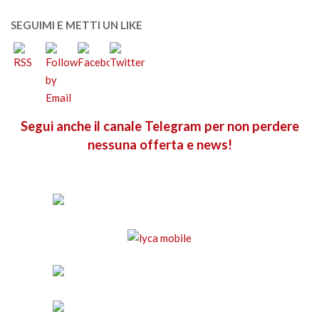
SEGUIMI E METTI UN LIKE
Segui anche il canale Telegram per non perdere
nessuna offerta e news!