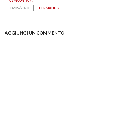
14/09/2020
PERMALINK
AGGIUNGI UN COMMENTO