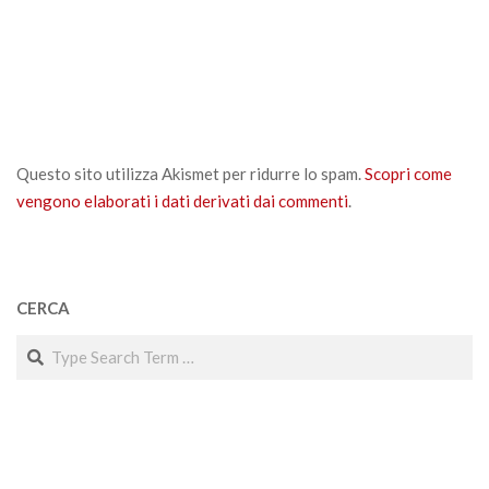
Questo sito utilizza Akismet per ridurre lo spam.
Scopri come
vengono elaborati i dati derivati dai commenti
.
CERCA
Search