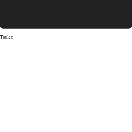
Trailer: