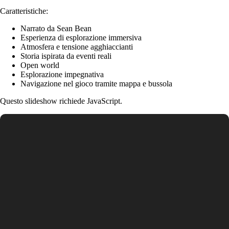
Caratteristiche:
Narrato da Sean Bean
Esperienza di esplorazione immersiva
Atmosfera e tensione agghiaccianti
Storia ispirata da eventi reali
Open world
Esplorazione impegnativa
Navigazione nel gioco tramite mappa e bussola
Questo slideshow richiede JavaScript.