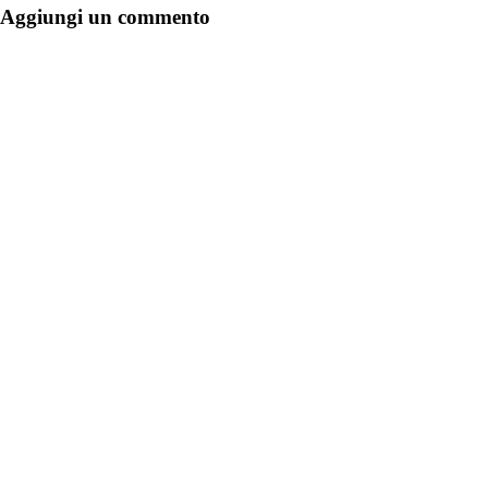
Aggiungi un commento