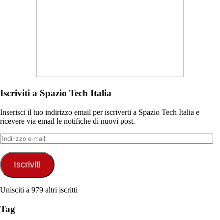
Iscriviti a Spazio Tech Italia
Inserisci il tuo indirizzo email per iscriverti a Spazio Tech Italia e
ricevere via email le notifiche di nuovi post.
Indirizzo
e-
mail
Iscriviti
Unisciti a 979 altri iscritti
Tag