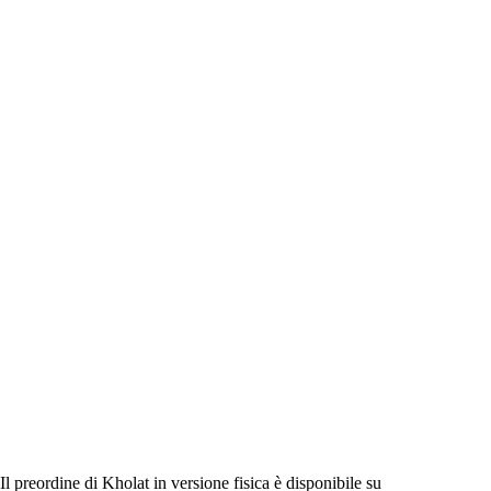
Il preordine di Kholat in versione fisica è disponibile su