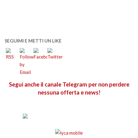
SEGUIMI E METTI UN LIKE
Segui anche il canale Telegram per non perdere
nessuna offerta e news!