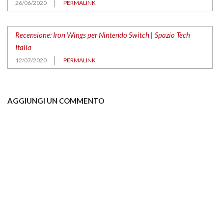
26/06/2020
PERMALINK
Recensione: Iron Wings per Nintendo Switch | Spazio Tech
Italia
12/07/2020
PERMALINK
AGGIUNGI UN COMMENTO