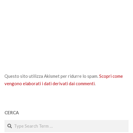
Questo sito utilizza Akismet per ridurre lo spam.
Scopri come
vengono elaborati i dati derivati dai commenti
.
CERCA
Search