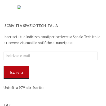
ISCRIVITI A SPAZIO TECH ITALIA
Inserisci il tuo indirizzo email per iscriverti a Spazio Tech Italia
e ricevere via email le notifiche di nuovi post.
Indirizzo
e-
mail
Iscriviti
Unisciti a 979 altri iscritti
TAG