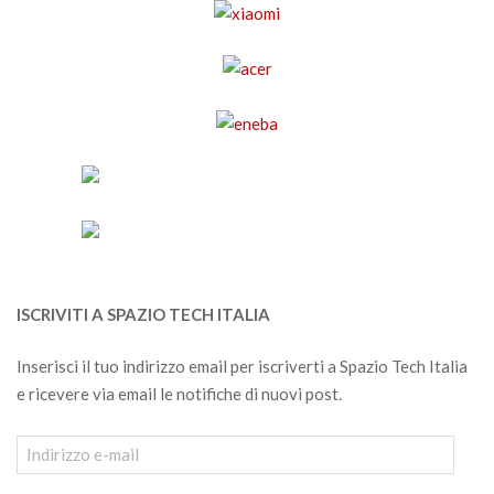
ISCRIVITI A SPAZIO TECH ITALIA
Inserisci il tuo indirizzo email per iscriverti a Spazio Tech Italia
e ricevere via email le notifiche di nuovi post.
Indirizzo
e-
mail