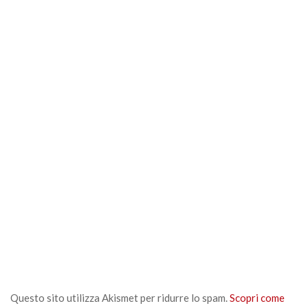
Questo sito utilizza Akismet per ridurre lo spam.
Scopri come