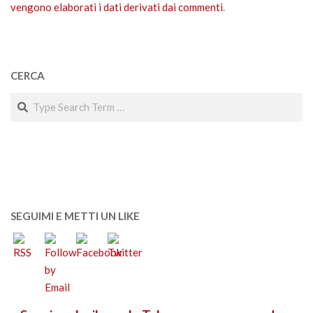
vengono elaborati i dati derivati dai commenti
.
CERCA
Search
SEGUIMI E METTI UN LIKE