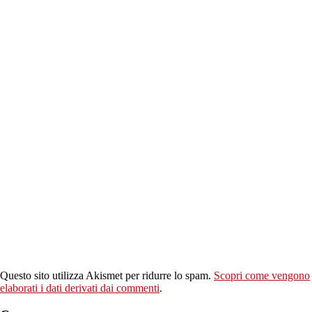
Questo sito utilizza Akismet per ridurre lo spam.
Scopri come vengono
elaborati i dati derivati dai commenti
.