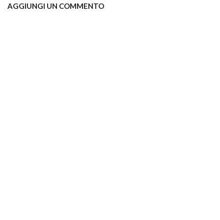
AGGIUNGI UN COMMENTO