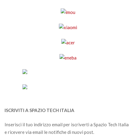
ISCRIVITI A SPAZIO TECH ITALIA
Inserisci il tuo indirizzo email per iscriverti a Spazio Tech Italia
e ricevere via email le notifiche di nuovi post.