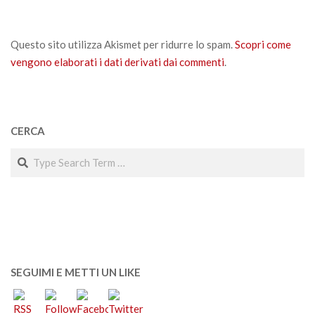
Questo sito utilizza Akismet per ridurre lo spam.
Scopri come
vengono elaborati i dati derivati dai commenti
.
CERCA
Search
SEGUIMI E METTI UN LIKE