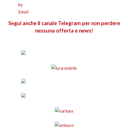
Segui anche il canale Telegram per non perdere
nessuna offerta e news!