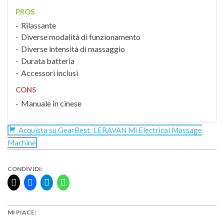
PROS
Rilassante
Diverse modalità di funzionamento
Diverse intensità di massaggio
Durata batteria
Accessori inclusi
CONS
Manuale in cinese
Acquista su GearBest: LERAVAN Mi Electrical Massage
Machine
CONDIVIDI:
MI PIACE: