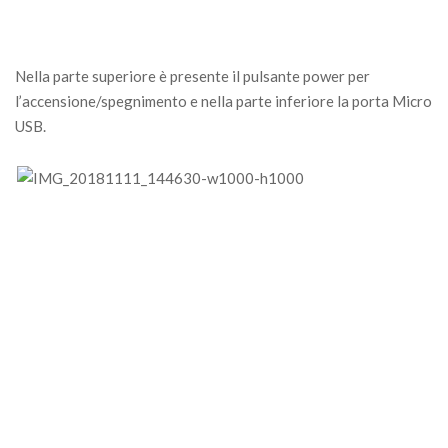
Nella parte superiore è presente il pulsante power per
l’accensione/spegnimento e nella parte inferiore la porta Micro
USB.