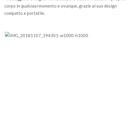
corpo in qualsiasi momento e ovunque, grazie al suo design
compatto e portatile.