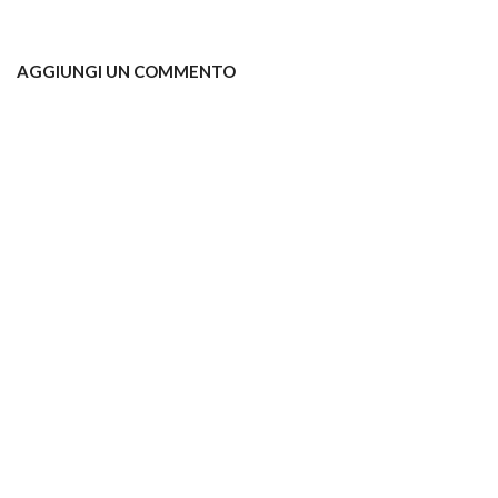
AGGIUNGI UN COMMENTO