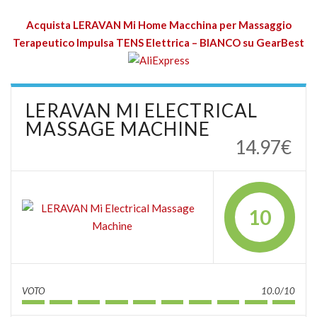
Acquista LERAVAN Mi Home Macchina per Massaggio
Terapeutico Impulsa TENS Elettrica – BIANCO su GearBest
LERAVAN MI ELECTRICAL
MASSAGE MACHINE
14.97€
10
VOTO
10.0/10