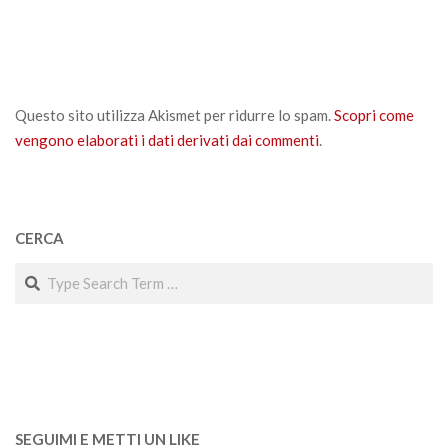
Questo sito utilizza Akismet per ridurre lo spam.
Scopri come
vengono elaborati i dati derivati dai commenti
.
CERCA
Search
SEGUIMI E METTI UN LIKE