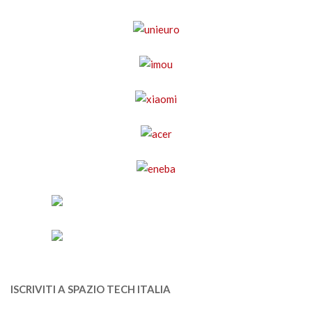
ISCRIVITI A SPAZIO TECH ITALIA