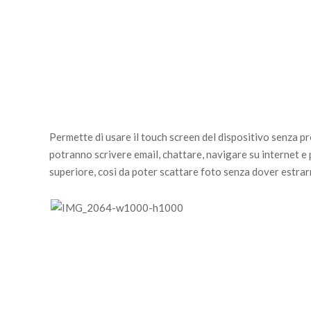
Permette di usare il touch screen del dispositivo senza pr
potranno scrivere email, chattare, navigare su internet e 
superiore, così da poter scattare foto senza dover estrarre