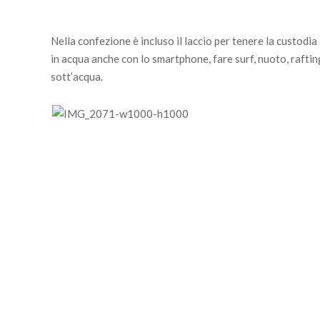
Nella confezione è incluso il laccio per tenere la custodia 
in acqua anche con lo smartphone, fare surf, nuoto, rafting
sott’acqua.