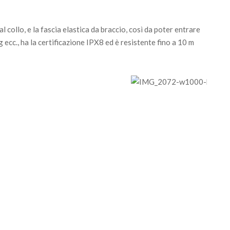
al collo, e la fascia elastica da braccio, così da poter entrare
 ecc., ha la certificazione IPX8 ed è resistente fino a 10 m