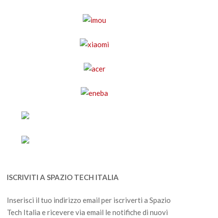
ISCRIVITI A SPAZIO TECH ITALIA
Inserisci il tuo indirizzo email per iscriverti a Spazio
Tech Italia e ricevere via email le notifiche di nuovi