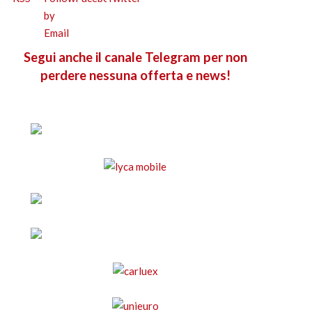
Segui anche il canale Telegram per non
perdere nessuna offerta e news!