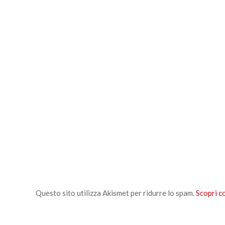
Questo sito utilizza Akismet per ridurre lo spam.
Scopri c