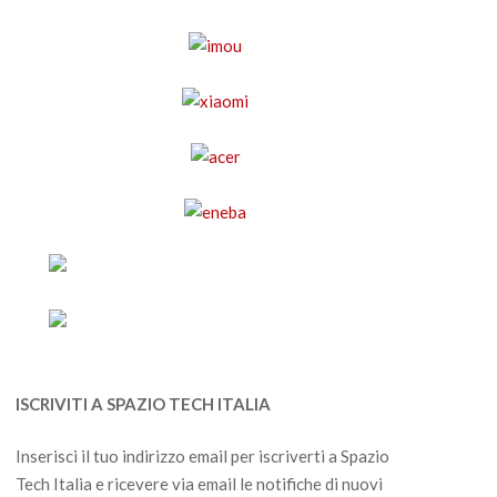
ISCRIVITI A SPAZIO TECH ITALIA
Inserisci il tuo indirizzo email per iscriverti a Spazio
Tech Italia e ricevere via email le notifiche di nuovi