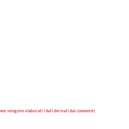
ome vengono elaborati i dati derivati dai commenti
.