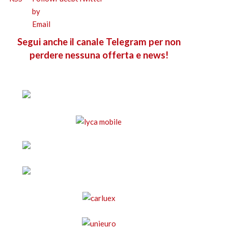
Segui anche il canale Telegram per non
perdere nessuna offerta e news!