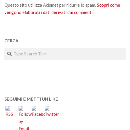
Questo sito utilizza Akismet per ridurre lo spam.
Scopri come
vengono elaborati i dati derivati dai commenti
.
CERCA
Search
SEGUIMI E METTI UN LIKE