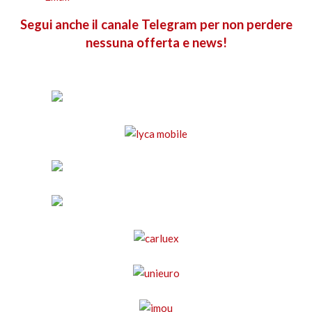
Segui anche il canale Telegram per non perdere
nessuna offerta e news!