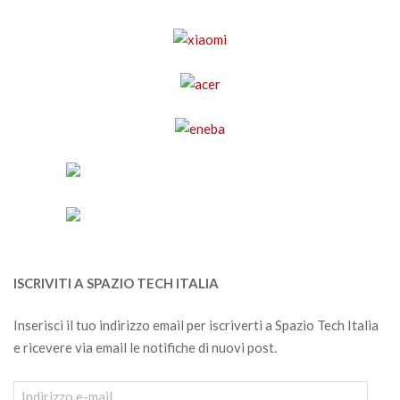
ISCRIVITI A SPAZIO TECH ITALIA
Inserisci il tuo indirizzo email per iscriverti a Spazio Tech Italia
e ricevere via email le notifiche di nuovi post.
Indirizzo