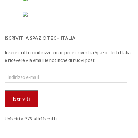
ISCRIVITI A SPAZIO TECH ITALIA
Inserisci il tuo indirizzo email per iscriverti a Spazio Tech Italia
e ricevere via email le notifiche di nuovi post.
Indirizzo
e-
mail
Iscriviti
Unisciti a 979 altri iscritti