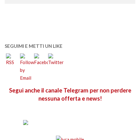
SEGUIMI E METTI UN LIKE
Segui anche il canale Telegram per non perdere
nessuna offerta e news!