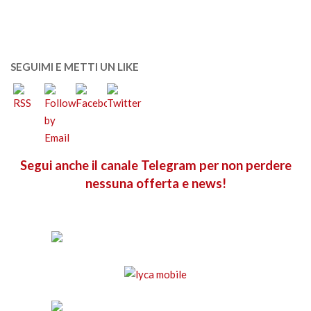
SEGUIMI E METTI UN LIKE
Segui anche il canale Telegram per non perdere
nessuna offerta e news!