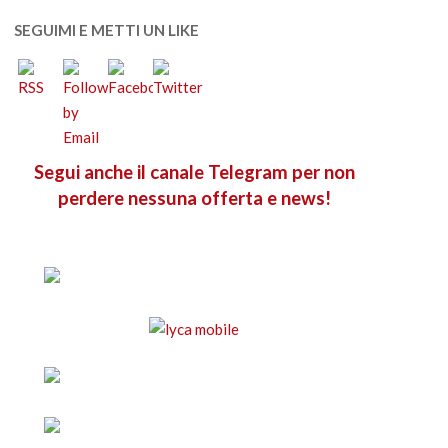
SEGUIMI E METTI UN LIKE
Segui anche il canale Telegram per non
perdere nessuna offerta e news!