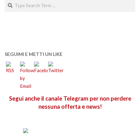
Search
SEGUIMI E METTI UN LIKE
Segui anche il canale Telegram per non perdere
nessuna offerta e news!