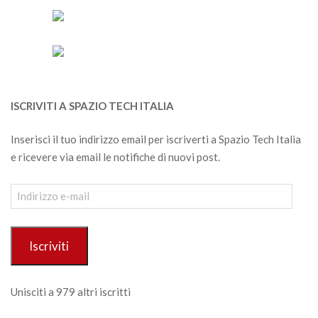
ISCRIVITI A SPAZIO TECH ITALIA
Inserisci il tuo indirizzo email per iscriverti a Spazio Tech Italia
e ricevere via email le notifiche di nuovi post.
Indirizzo
e-
mail
Iscriviti
Unisciti a 979 altri iscritti