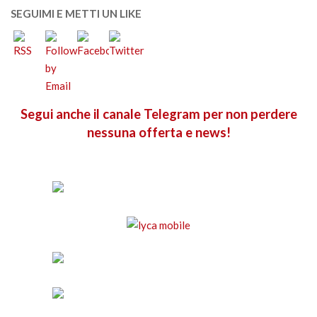
SEGUIMI E METTI UN LIKE
Segui anche il canale Telegram per non perdere
nessuna offerta e news!