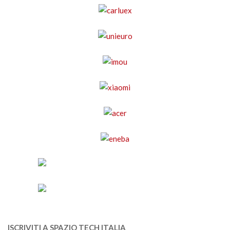
ISCRIVITI A SPAZIO TECH ITALIA