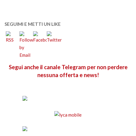
SEGUIMI E METTI UN LIKE
Segui anche il canale Telegram per non perdere
nessuna offerta e news!