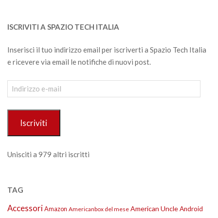
ISCRIVITI A SPAZIO TECH ITALIA
Inserisci il tuo indirizzo email per iscriverti a Spazio Tech Italia
e ricevere via email le notifiche di nuovi post.
Indirizzo
e-
mail
Iscriviti
Unisciti a 979 altri iscritti
TAG
Accessori
American Uncle
Amazon
Android
Americanbox del mese