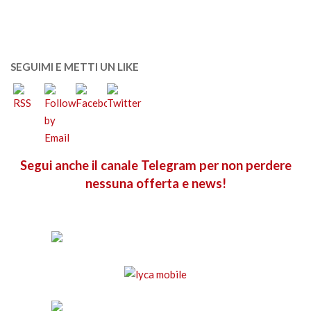
SEGUIMI E METTI UN LIKE
Segui anche il canale Telegram per non perdere
nessuna offerta e news!