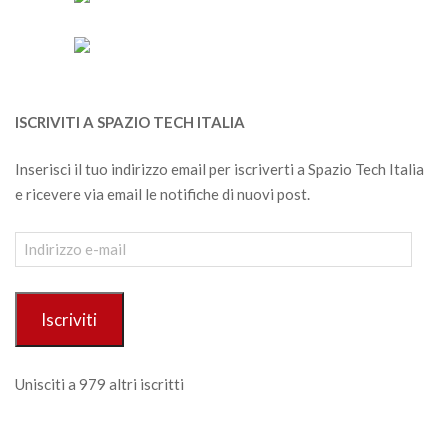
ISCRIVITI A SPAZIO TECH ITALIA
Inserisci il tuo indirizzo email per iscriverti a Spazio Tech Italia
e ricevere via email le notifiche di nuovi post.
Indirizzo
e-
mail
Iscriviti
Unisciti a 979 altri iscritti