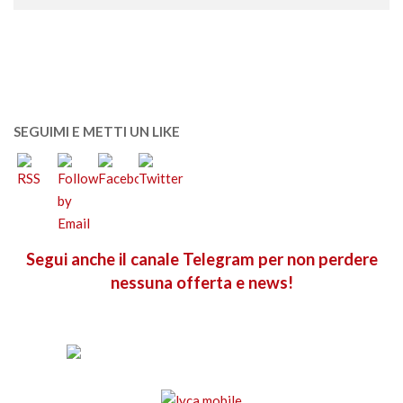
SEGUIMI E METTI UN LIKE
Segui anche il canale Telegram per non perdere
nessuna offerta e news!