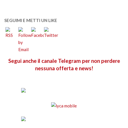
SEGUIMI E METTI UN LIKE
Segui anche il canale Telegram per non perdere
nessuna offerta e news!