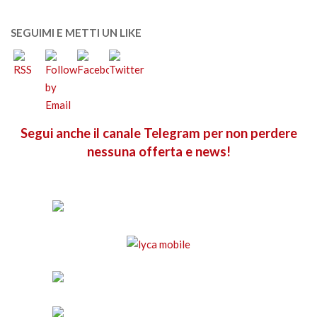
SEGUIMI E METTI UN LIKE
Segui anche il canale Telegram per non perdere
nessuna offerta e news!