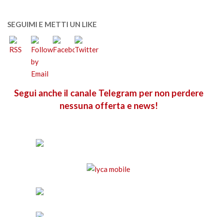
SEGUIMI E METTI UN LIKE
Segui anche il canale Telegram per non perdere
nessuna offerta e news!