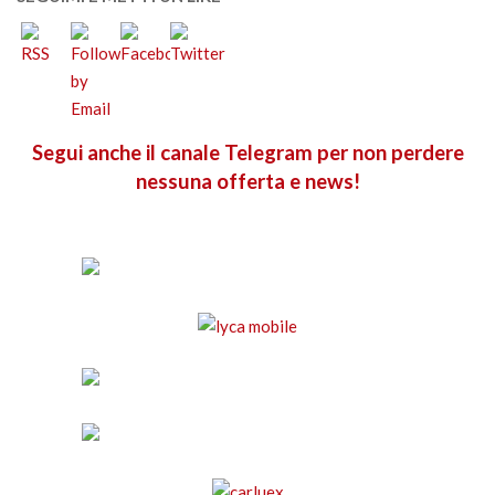
Segui anche il canale Telegram per non perdere
nessuna offerta e news!