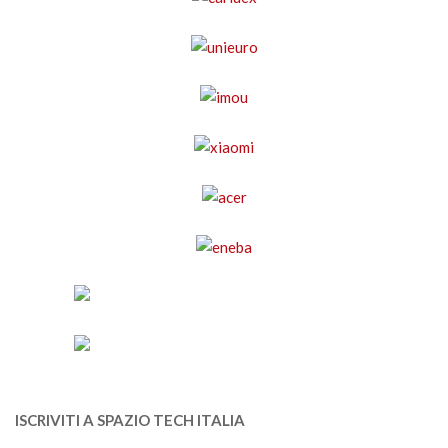
ISCRIVITI A SPAZIO TECH ITALIA