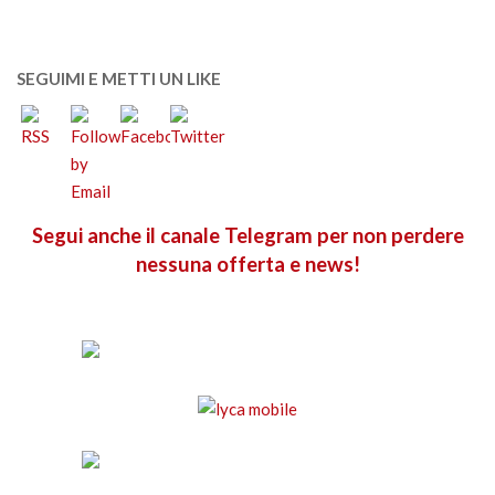
SEGUIMI E METTI UN LIKE
Segui anche il canale Telegram per non perdere
nessuna offerta e news!